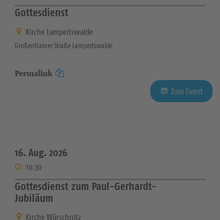
Gottesdienst
Kirche Lampertswalde
Großenhainer Straße Lampertswalde
Permalink
Zum Event
16. Aug. 2026
10:30
Gottesdienst zum Paul-Gerhardt-
Jubiläum
Kirche Würschnitz