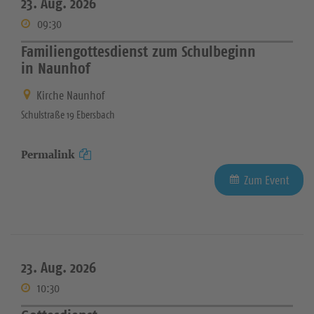
23. Aug. 2026
09:30
Familiengottesdienst zum Schulbeginn
in Naunhof
Kirche Naunhof
Schulstraße 19 Ebersbach
Permalink
Zum Event
23. Aug. 2026
10:30