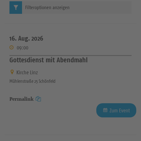
Filteroptionen anzeigen
16. Aug. 2026
09:00
Gottesdienst mit Abendmahl
Kirche Linz
Mühlenstraße 25 Schönfeld
Permalink
Zum Event