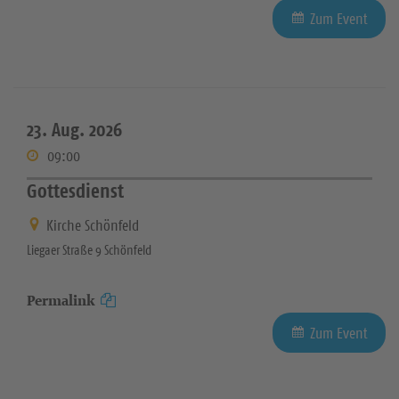
Zum Event
23. Aug. 2026
09:00
Gottesdienst
Kirche Schönfeld
Liegaer Straße 9 Schönfeld
Permalink
Zum Event