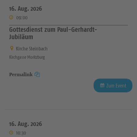
16. Aug. 2026
09:00
Gottesdienst zum Paul-Gerhardt-
Jubiläum
Kirche Steinbach
Kirchgasse Moritzburg
Permalink
Zum Event
16. Aug. 2026
10:30