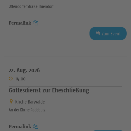
Ottendorfer Straße Thiendorf
Permalink
Zum Event
22. Aug. 2026
14:00
Gottesdienst zur Eheschließung
Kirche Bärwalde
An der Kirche Radeburg
Permalink