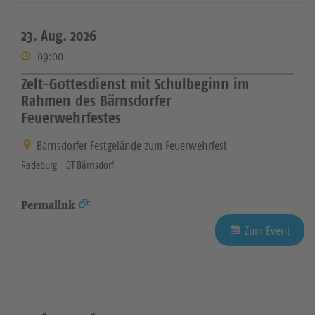
23. Aug. 2026
09:00
Zelt-Gottesdienst mit Schulbeginn im
Rahmen des Bärnsdorfer
Feuerwehrfestes
Bärnsdorfer Festgelände zum Feuerwehrfest
Radeburg - OT Bärnsdorf
Permalink
Zum Event