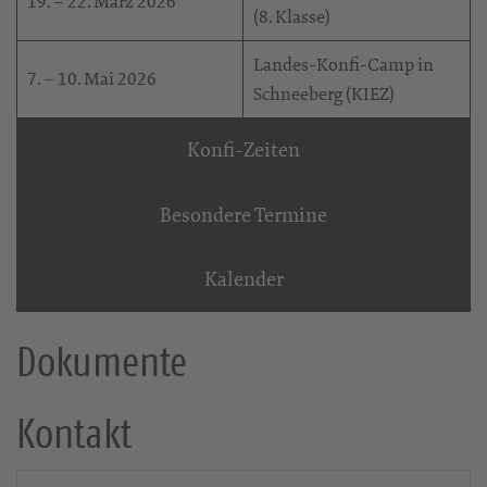
19. – 22. März 2026
(8. Klasse)
Landes-Konfi-Camp in
7. – 10. Mai 2026
Schneeberg (KIEZ)
Konfi-Zeiten
Besondere Termine
Kalender
Dokumente
Kontakt