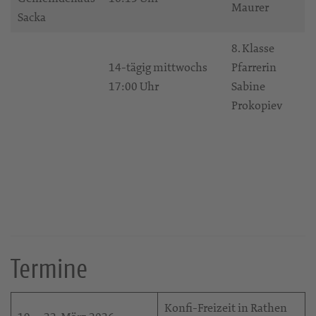
Maurer
Sacka
8. Klasse
14-tägig mittwochs
Pfarrerin
17:00 Uhr
Sabine
Prokopiev
Termine
Konfi-Freizeit in Rathen