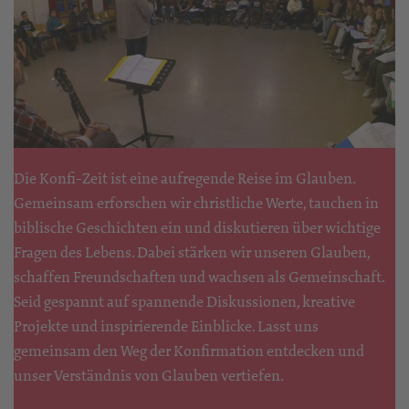
Die Konfi-Zeit ist eine aufregende Reise im Glauben.
Gemeinsam erforschen wir christliche Werte, tauchen in
biblische Geschichten ein und diskutieren über wichtige
Fragen des Lebens. Dabei stärken wir unseren Glauben,
schaffen Freundschaften und wachsen als Gemeinschaft.
Seid gespannt auf spannende Diskussionen, kreative
Projekte und inspirierende Einblicke. Lasst uns
gemeinsam den Weg der Konfirmation entdecken und
unser Verständnis von Glauben vertiefen.