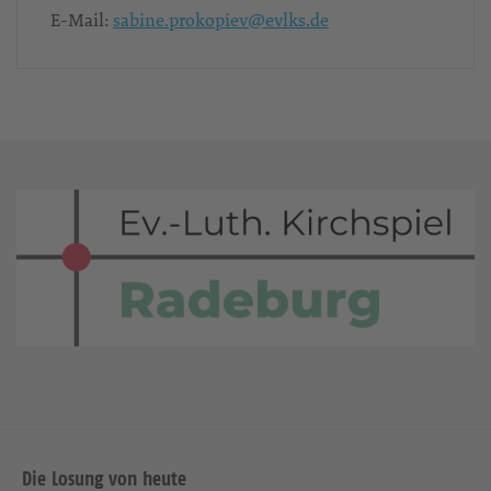
E-Mail:
sabine.prokopiev@evlks.de
Die Losung von heute