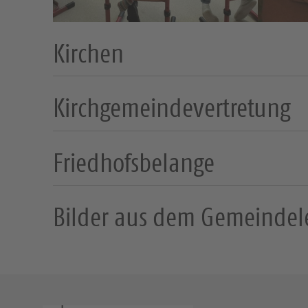
Kirchen
Kirchgemeindevertretung
Friedhofsbelange
Bilder aus dem Gemeinde