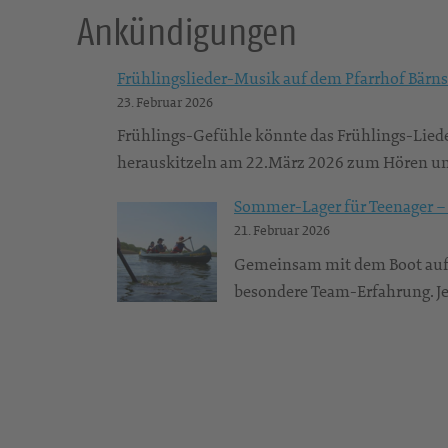
Ankündigungen
Frühlingslieder-Musik auf dem Pfarrhof Bärns
23. Februar 2026
Frühlings-Gefühle könnte das Frühlings-Lied
herauskitzeln am 22.März 2026 zum Hören un
Sommer-Lager für Teenager – 
21. Februar 2026
Gemeinsam mit dem Boot auf 
besondere Team-Erfahrung. Je