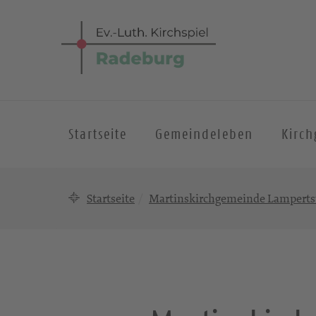
Startseite
Gemeindeleben
Kirc
Startseite
Martinskirchgemeinde Lamperts