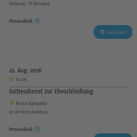
Radeburg - OT Bärnsdorf
Permalink
Zum Event
22. Aug. 2026
14:00
Gottesdienst zur Eheschließung
Kirche Bärwalde
An der Kirche Radeburg
Permalink