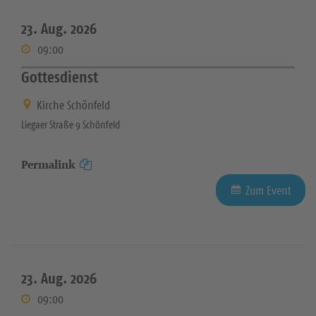
23. Aug. 2026
09:00
Gottesdienst
Kirche Schönfeld
Liegaer Straße 9 Schönfeld
Permalink
Zum Event
23. Aug. 2026
09:00