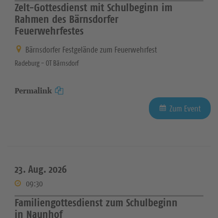
Zelt-Gottesdienst mit Schulbeginn im
Rahmen des Bärnsdorfer
Feuerwehrfestes
Bärnsdorfer Festgelände zum Feuerwehrfest
Radeburg - OT Bärnsdorf
Permalink
Zum Event
23. Aug. 2026
09:30
Familiengottesdienst zum Schulbeginn
in Naunhof