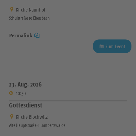
Kirche Naunhof
Schulstraße 19 Ebersbach
Permalink
Zum Event
23. Aug. 2026
10:30
Gottesdienst
Kirche Blochwitz
Alte Hauptstraße 6 Lampertswalde