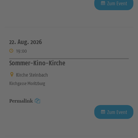
Zum Event
22. Aug. 2026
19:00
Sommer-Kino-Kirche
Kirche Steinbach
Kirchgasse Moritzburg
Permalink
Zum Event