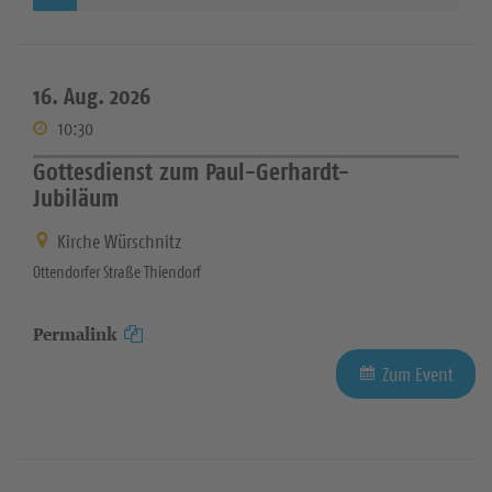
16. Aug. 2026
10:30
Gottesdienst zum Paul-Gerhardt-
Jubiläum
Kirche Würschnitz
Ottendorfer Straße Thiendorf
Permalink
Zum Event