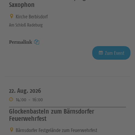
Saxophon
Kirche Berbisdorf
Am Schloß Radeburg
Permalink
Zum Event
22. Aug. 2026
14:00
-
16:00
Glockenbasteln zum Bärnsdorfer
Feuerwehrfest
Bärnsdorfer Festgelände zum Feuerwehrfest