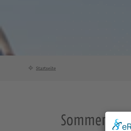
Startseite
Sommer-Lager