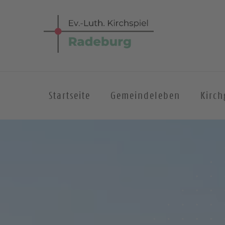
Startseite
Gemeindeleben
Kirc