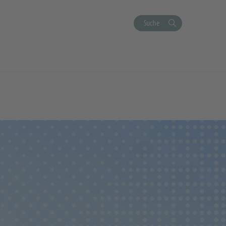
Suche