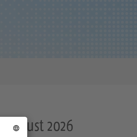
. August 2026