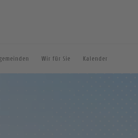
hgemeinden
Wir für Sie
Kalender